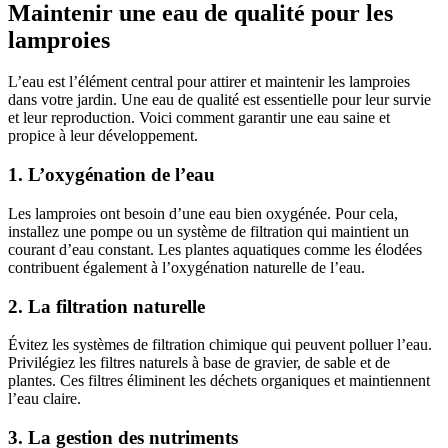
Maintenir une eau de qualité pour les
lamproies
L’eau est l’élément central pour attirer et maintenir les lamproies
dans votre jardin. Une eau de qualité est essentielle pour leur survie
et leur reproduction. Voici comment garantir une eau saine et
propice à leur développement.
1. L’oxygénation de l’eau
Les lamproies ont besoin d’une eau bien oxygénée. Pour cela,
installez une pompe ou un système de filtration qui maintient un
courant d’eau constant. Les plantes aquatiques comme les élodées
contribuent également à l’oxygénation naturelle de l’eau.
2. La filtration naturelle
Évitez les systèmes de filtration chimique qui peuvent polluer l’eau.
Privilégiez les filtres naturels à base de gravier, de sable et de
plantes. Ces filtres éliminent les déchets organiques et maintiennent
l’eau claire.
3. La gestion des nutriments