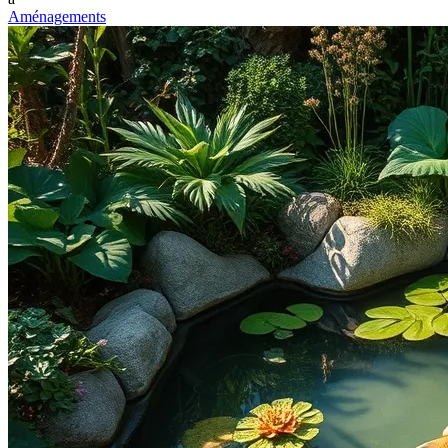
Aménagements