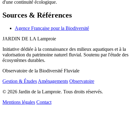
d'une continuité écologique.
Sources & Références
Agence Française pour la Biodiversité
JARDIN DE LA
Lamproie
Initiative dédiée à la connaissance des milieux aquatiques et à la
valorisation du patrimoine naturel fluvial. Soutenu par l'étude des
écosystèmes durables.
Observatoire de la Biodiversité Fluviale
Gestion & Études
Aménagements
Observatoire
© 2026 Jardin de la Lamproie. Tous droits réservés.
Mentions légales
Contact