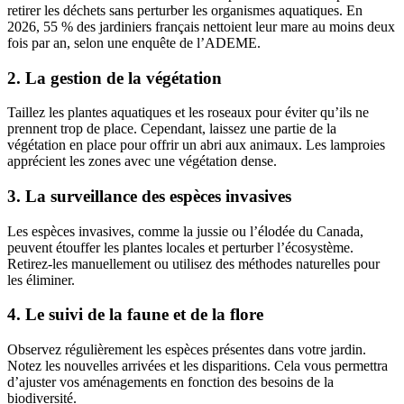
retirer les déchets sans perturber les organismes aquatiques. En
2026, 55 % des jardiniers français nettoient leur mare au moins deux
fois par an, selon une enquête de l’ADEME.
2. La gestion de la végétation
Taillez les plantes aquatiques et les roseaux pour éviter qu’ils ne
prennent trop de place. Cependant, laissez une partie de la
végétation en place pour offrir un abri aux animaux. Les lamproies
apprécient les zones avec une végétation dense.
3. La surveillance des espèces invasives
Les espèces invasives, comme la jussie ou l’élodée du Canada,
peuvent étouffer les plantes locales et perturber l’écosystème.
Retirez-les manuellement ou utilisez des méthodes naturelles pour
les éliminer.
4. Le suivi de la faune et de la flore
Observez régulièrement les espèces présentes dans votre jardin.
Notez les nouvelles arrivées et les disparitions. Cela vous permettra
d’ajuster vos aménagements en fonction des besoins de la
biodiversité.