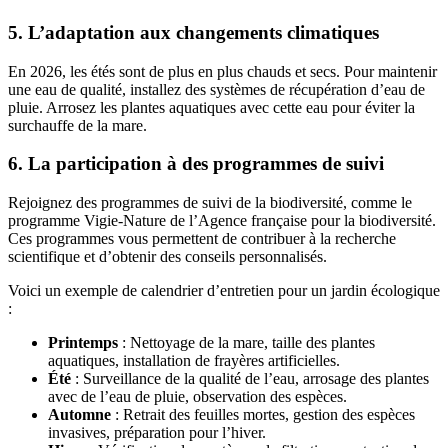
5. L’adaptation aux changements climatiques
En 2026, les étés sont de plus en plus chauds et secs. Pour maintenir
une eau de qualité, installez des systèmes de récupération d’eau de
pluie. Arrosez les plantes aquatiques avec cette eau pour éviter la
surchauffe de la mare.
6. La participation à des programmes de suivi
Rejoignez des programmes de suivi de la biodiversité, comme le
programme Vigie-Nature de l’Agence française pour la biodiversité.
Ces programmes vous permettent de contribuer à la recherche
scientifique et d’obtenir des conseils personnalisés.
Voici un exemple de calendrier d’entretien pour un jardin écologique
:
Printemps
: Nettoyage de la mare, taille des plantes
aquatiques, installation de frayères artificielles.
Été
: Surveillance de la qualité de l’eau, arrosage des plantes
avec de l’eau de pluie, observation des espèces.
Automne
: Retrait des feuilles mortes, gestion des espèces
invasives, préparation pour l’hiver.