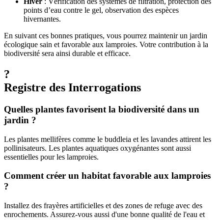
Hiver
: Vérification des systèmes de filtration, protection des
points d’eau contre le gel, observation des espèces
hivernantes.
En suivant ces bonnes pratiques, vous pourrez maintenir un jardin
écologique sain et favorable aux lamproies. Votre contribution à la
biodiversité sera ainsi durable et efficace.
?
Registre des Interrogations
Quelles plantes favorisent la biodiversité dans un
jardin ?
Les plantes mellifères comme le buddleia et les lavandes attirent les
pollinisateurs. Les plantes aquatiques oxygénantes sont aussi
essentielles pour les lamproies.
Comment créer un habitat favorable aux lamproies
?
Installez des frayères artificielles et des zones de refuge avec des
enrochements. Assurez-vous aussi d'une bonne qualité de l'eau et