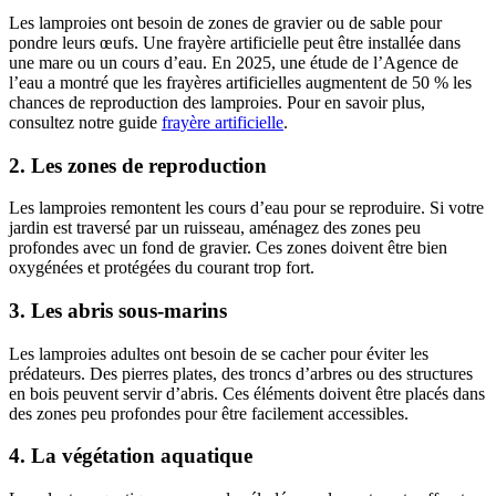
Les lamproies ont besoin de zones de gravier ou de sable pour
pondre leurs œufs. Une frayère artificielle peut être installée dans
une mare ou un cours d’eau. En 2025, une étude de l’Agence de
l’eau a montré que les frayères artificielles augmentent de 50 % les
chances de reproduction des lamproies. Pour en savoir plus,
consultez notre guide
frayère artificielle
.
2. Les zones de reproduction
Les lamproies remontent les cours d’eau pour se reproduire. Si votre
jardin est traversé par un ruisseau, aménagez des zones peu
profondes avec un fond de gravier. Ces zones doivent être bien
oxygénées et protégées du courant trop fort.
3. Les abris sous-marins
Les lamproies adultes ont besoin de se cacher pour éviter les
prédateurs. Des pierres plates, des troncs d’arbres ou des structures
en bois peuvent servir d’abris. Ces éléments doivent être placés dans
des zones peu profondes pour être facilement accessibles.
4. La végétation aquatique