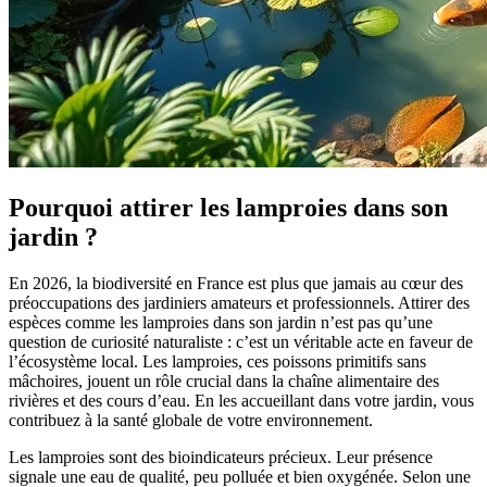
Pourquoi attirer les lamproies dans son
jardin ?
En 2026, la biodiversité en France est plus que jamais au cœur des
préoccupations des jardiniers amateurs et professionnels. Attirer des
espèces comme les lamproies dans son jardin n’est pas qu’une
question de curiosité naturaliste : c’est un véritable acte en faveur de
l’écosystème local. Les lamproies, ces poissons primitifs sans
mâchoires, jouent un rôle crucial dans la chaîne alimentaire des
rivières et des cours d’eau. En les accueillant dans votre jardin, vous
contribuez à la santé globale de votre environnement.
Les lamproies sont des bioindicateurs précieux. Leur présence
signale une eau de qualité, peu polluée et bien oxygénée. Selon une