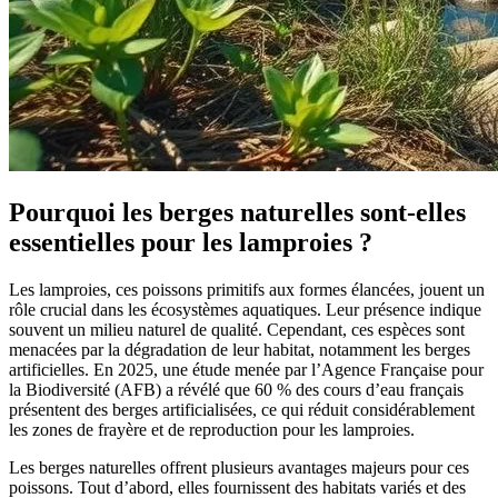
Pourquoi les berges naturelles sont-elles
essentielles pour les lamproies ?
Les lamproies, ces poissons primitifs aux formes élancées, jouent un
rôle crucial dans les écosystèmes aquatiques. Leur présence indique
souvent un milieu naturel de qualité. Cependant, ces espèces sont
menacées par la dégradation de leur habitat, notamment les berges
artificielles. En 2025, une étude menée par l’Agence Française pour
la Biodiversité (AFB) a révélé que 60 % des cours d’eau français
présentent des berges artificialisées, ce qui réduit considérablement
les zones de frayère et de reproduction pour les lamproies.
Les berges naturelles offrent plusieurs avantages majeurs pour ces
poissons. Tout d’abord, elles fournissent des habitats variés et des