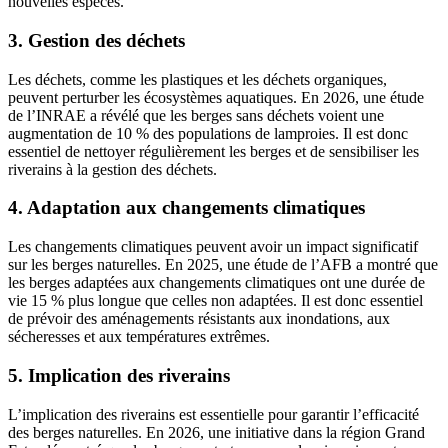
nouvelles espèces.
3. Gestion des déchets
Les déchets, comme les plastiques et les déchets organiques,
peuvent perturber les écosystèmes aquatiques. En 2026, une étude
de l’INRAE a révélé que les berges sans déchets voient une
augmentation de 10 % des populations de lamproies. Il est donc
essentiel de nettoyer régulièrement les berges et de sensibiliser les
riverains à la gestion des déchets.
4. Adaptation aux changements climatiques
Les changements climatiques peuvent avoir un impact significatif
sur les berges naturelles. En 2025, une étude de l’AFB a montré que
les berges adaptées aux changements climatiques ont une durée de
vie 15 % plus longue que celles non adaptées. Il est donc essentiel
de prévoir des aménagements résistants aux inondations, aux
sécheresses et aux températures extrêmes.
5. Implication des riverains
L’implication des riverains est essentielle pour garantir l’efficacité
des berges naturelles. En 2026, une initiative dans la région Grand