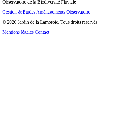
Observatoire de la Biodiversité Fluviale
Gestion & Études
Aménagements
Observatoire
© 2026 Jardin de la Lamproie. Tous droits réservés.
Mentions légales
Contact