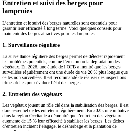
Entretien et suivi des berges pour
lamproies
L’entretien et le suivi des berges naturelles sont essentiels pour
garantir leur efficacité à long terme. Voici quelques conseils pour
maintenir des berges attractives pour les lamproies.
1. Surveillance régulière
La surveillance régulière des berges permet de détecter rapidement
les problèmes potentiels, comme l’érosion ou la dégradation des
végétaux. En 2026, une étude de l’OFB a montré que les berges
surveillées régulièrement ont une durée de vie 20 % plus longue que
celles non surveillées. Il est recommandé de réaliser des inspections
trimestrielles pour évaluer l’état des berges.
2. Entretien des végétaux
Les végétaux jouent un rôle clé dans la stabilisation des berges. Il est
donc essentiel de les entretenir régulièrement. En 2025, une initiative
dans la région Occitanie a démontré que l’entretien des végétaux
augmente de 15 % leur efficacité à stabiliser les berges. Les tâches
d’entretien incluent l’élagage, le désherbage et la plantation de