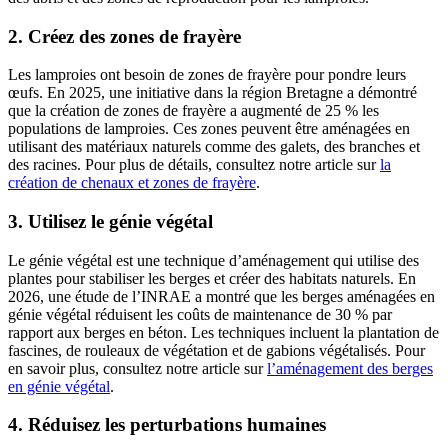
2. Créez des zones de frayère
Les lamproies ont besoin de zones de frayère pour pondre leurs
œufs. En 2025, une initiative dans la région Bretagne a démontré
que la création de zones de frayère a augmenté de 25 % les
populations de lamproies. Ces zones peuvent être aménagées en
utilisant des matériaux naturels comme des galets, des branches et
des racines. Pour plus de détails, consultez notre article sur
la
création de chenaux et zones de frayère
.
3. Utilisez le génie végétal
Le génie végétal est une technique d’aménagement qui utilise des
plantes pour stabiliser les berges et créer des habitats naturels. En
2026, une étude de l’INRAE a montré que les berges aménagées en
génie végétal réduisent les coûts de maintenance de 30 % par
rapport aux berges en béton. Les techniques incluent la plantation de
fascines, de rouleaux de végétation et de gabions végétalisés. Pour
en savoir plus, consultez notre article sur
l’aménagement des berges
en génie végétal
.
4. Réduisez les perturbations humaines