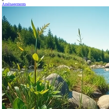
Aménagements