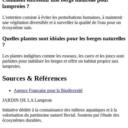
lamproies ?
L'entretien consiste à éviter les perturbations humaines, à maintenir
une végétation diversifiée et à surveiller la qualité de l'eau pour un
écosystème sain.
Quelles plantes sont idéales pour les berges naturelles
?
Les plantes indigènes comme les roseaux, les carex et les joncs sont
parfaites pour stabiliser les berges et offrir un habitat propice aux
lamproies.
Sources & Références
Agence Française pour la Biodiversité
JARDIN DE LA
Lamproie
Initiative dédiée à la connaissance des milieux aquatiques et à la
valorisation du patrimoine naturel fluvial. Soutenu par l'étude des
écosystèmes durables.