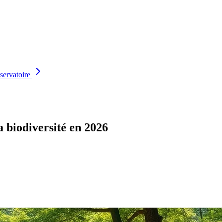
servatoire
 biodiversité en 2026