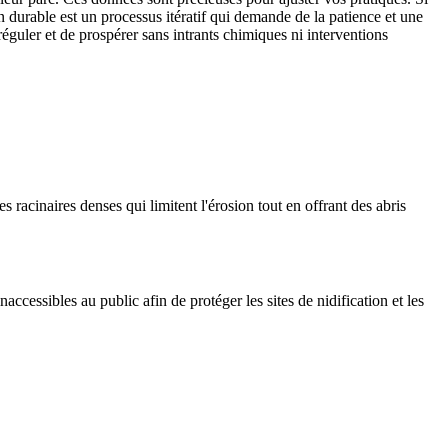
n durable est un processus itératif qui demande de la patience et une
éguler et de prospérer sans intrants chimiques ni interventions
 racinaires denses qui limitent l'érosion tout en offrant des abris
accessibles au public afin de protéger les sites de nidification et les