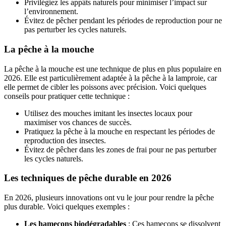
Privilégiez les appâts naturels pour minimiser l’impact sur
l’environnement.
Évitez de pêcher pendant les périodes de reproduction pour ne
pas perturber les cycles naturels.
La pêche à la mouche
La pêche à la mouche est une technique de plus en plus populaire en
2026. Elle est particulièrement adaptée à la pêche à la lamproie, car
elle permet de cibler les poissons avec précision. Voici quelques
conseils pour pratiquer cette technique :
Utilisez des mouches imitant les insectes locaux pour
maximiser vos chances de succès.
Pratiquez la pêche à la mouche en respectant les périodes de
reproduction des insectes.
Évitez de pêcher dans les zones de frai pour ne pas perturber
les cycles naturels.
Les techniques de pêche durable en 2026
En 2026, plusieurs innovations ont vu le jour pour rendre la pêche
plus durable. Voici quelques exemples :
Les hameçons biodégradables
: Ces hameçons se dissolvent