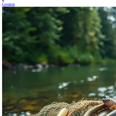
Gestion