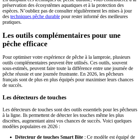
préservation des écosystèmes aquatiques et à la protection des
espèces. N’oubliez pas de consulter régulièrement les mises à jour
des
techniques pêche durable
pour rester informé des meilleures
pratiques.
Les outils complémentaires pour une
pêche efficace
Pour optimiser votre expérience de pêche à la lamproie, plusieurs
outils complémentaires peuvent être utilisés. Ces outils, souvent
sous-estimés, peuvent faire toute la différence entre une journée de
pêche réussie et une journée frustrante. En 2026, les pêcheurs
français sont de plus en plus équipés pour maximiser leurs chances
de succès.
Les détecteurs de touches
Les détecteurs de touches sont des outils essentiels pour les pêcheurs
à la ligne. Ils permettent de détecter les touches même les plus
discrètes, augmentant ainsi vos chances de succès. Voici quelques
modèles populaires en 2026 :
Détecteur de touches Smart Bite
: Ce modèle est équipé de