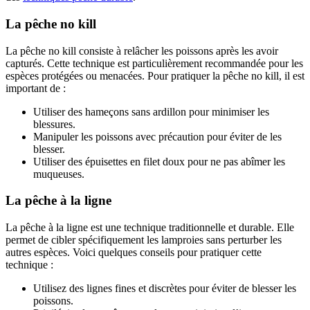
La pêche no kill
La pêche no kill consiste à relâcher les poissons après les avoir
capturés. Cette technique est particulièrement recommandée pour les
espèces protégées ou menacées. Pour pratiquer la pêche no kill, il est
important de :
Utiliser des hameçons sans ardillon pour minimiser les
blessures.
Manipuler les poissons avec précaution pour éviter de les
blesser.
Utiliser des épuisettes en filet doux pour ne pas abîmer les
muqueuses.
La pêche à la ligne
La pêche à la ligne est une technique traditionnelle et durable. Elle
permet de cibler spécifiquement les lamproies sans perturber les
autres espèces. Voici quelques conseils pour pratiquer cette
technique :
Utilisez des lignes fines et discrètes pour éviter de blesser les
poissons.