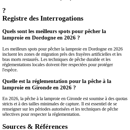
?
Registre des Interrogations
Quels sont les meilleurs spots pour pêcher la
lamproie en Dordogne en 2026 ?
Les meilleurs spots pour pêcher la lamproie en Dordogne en 2026
incluent les zones de migration près des frayères artificielles et les
bras morts restaurés. Les techniques de pêche durable et les
réglementations locales doivent être respectées pour protéger
l'espèce.
Quelle est la réglementation pour la pêche à la
lamproie en Gironde en 2026 ?
En 2026, la pêche à la lamproie en Gironde est soumise à des quotas
stricts et à des tailles minimales de capture. Il est essentiel de se
renseigner sur les périodes autorisées et les techniques de pêche
sélectives pour respecter la réglementation.
Sources & Références