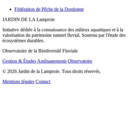
Fédération de Pêche de la Dordogne
JARDIN DE LA
Lamproie
Initiative dédiée à la connaissance des milieux aquatiques et à la
valorisation du patrimoine naturel fluvial. Soutenu par l'étude des
écosystèmes durables.
Observatoire de la Biodiversité Fluviale
Gestion & Études
Aménagements
Observatoire
© 2026 Jardin de la Lamproie. Tous droits réservés.
Mentions légales
Contact