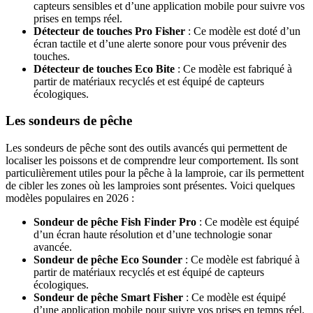
capteurs sensibles et d’une application mobile pour suivre vos
prises en temps réel.
Détecteur de touches Pro Fisher
: Ce modèle est doté d’un
écran tactile et d’une alerte sonore pour vous prévenir des
touches.
Détecteur de touches Eco Bite
: Ce modèle est fabriqué à
partir de matériaux recyclés et est équipé de capteurs
écologiques.
Les sondeurs de pêche
Les sondeurs de pêche sont des outils avancés qui permettent de
localiser les poissons et de comprendre leur comportement. Ils sont
particulièrement utiles pour la pêche à la lamproie, car ils permettent
de cibler les zones où les lamproies sont présentes. Voici quelques
modèles populaires en 2026 :
Sondeur de pêche Fish Finder Pro
: Ce modèle est équipé
d’un écran haute résolution et d’une technologie sonar
avancée.
Sondeur de pêche Eco Sounder
: Ce modèle est fabriqué à
partir de matériaux recyclés et est équipé de capteurs
écologiques.
Sondeur de pêche Smart Fisher
: Ce modèle est équipé
d’une application mobile pour suivre vos prises en temps réel.