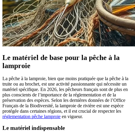
Le matériel de base pour la pêche à la
lamproie
La pêche à la lamproie, bien que moins pratiquée que la pêche à la
truite ou au brochet, est une activité passionnante qui nécessite un
matériel spécifique. En 2026, les pêcheurs français sont de plus en
plus conscients de l’importance de la réglementation et de la
préservation des espèces. Selon les dernières données de l’Office
Français de la Biodiversité, la lamproie de rivière est une espèce
protégée dans certaines régions, et il est crucial de respecter les
réglementation pêche lamproie
en vigueur.
Le matériel indispensable