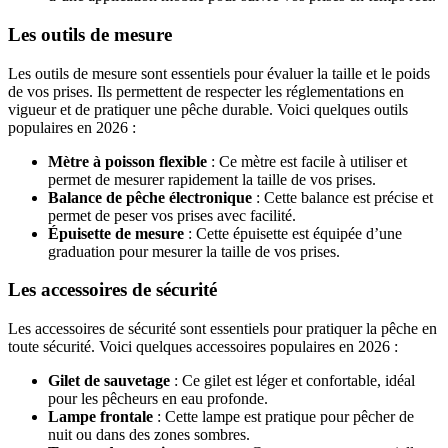
Les outils de mesure
Les outils de mesure sont essentiels pour évaluer la taille et le poids
de vos prises. Ils permettent de respecter les réglementations en
vigueur et de pratiquer une pêche durable. Voici quelques outils
populaires en 2026 :
Mètre à poisson flexible
: Ce mètre est facile à utiliser et
permet de mesurer rapidement la taille de vos prises.
Balance de pêche électronique
: Cette balance est précise et
permet de peser vos prises avec facilité.
Épuisette de mesure
: Cette épuisette est équipée d’une
graduation pour mesurer la taille de vos prises.
Les accessoires de sécurité
Les accessoires de sécurité sont essentiels pour pratiquer la pêche en
toute sécurité. Voici quelques accessoires populaires en 2026 :
Gilet de sauvetage
: Ce gilet est léger et confortable, idéal
pour les pêcheurs en eau profonde.
Lampe frontale
: Cette lampe est pratique pour pêcher de
nuit ou dans des zones sombres.