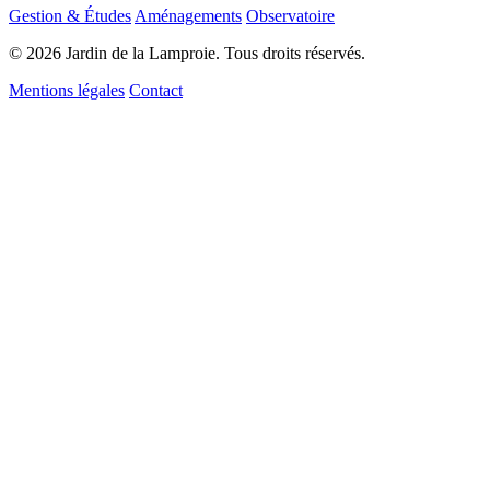
Gestion & Études
Aménagements
Observatoire
© 2026 Jardin de la Lamproie. Tous droits réservés.
Mentions légales
Contact