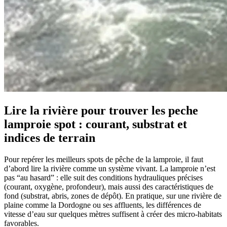
Lire la rivière pour trouver les peche
lamproie spot : courant, substrat et
indices de terrain
Pour repérer les meilleurs spots de pêche de la lamproie, il faut
d’abord lire la rivière comme un système vivant. La lamproie n’est
pas “au hasard” : elle suit des conditions hydrauliques précises
(courant, oxygène, profondeur), mais aussi des caractéristiques de
fond (substrat, abris, zones de dépôt). En pratique, sur une rivière de
plaine comme la Dordogne ou ses affluents, les différences de
vitesse d’eau sur quelques mètres suffisent à créer des micro-habitats
favorables.