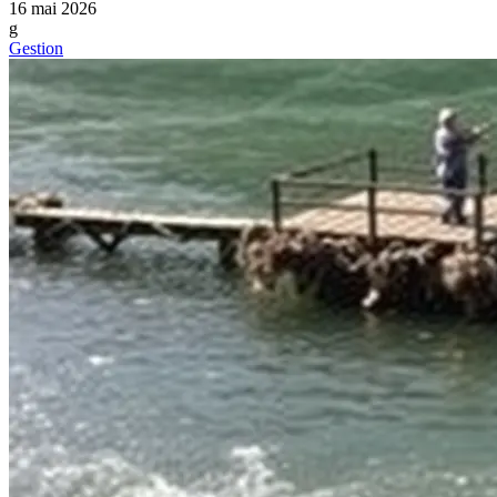
16 mai 2026
g
Gestion