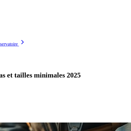
servatoire
s et tailles minimales 2025