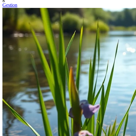
Gestion