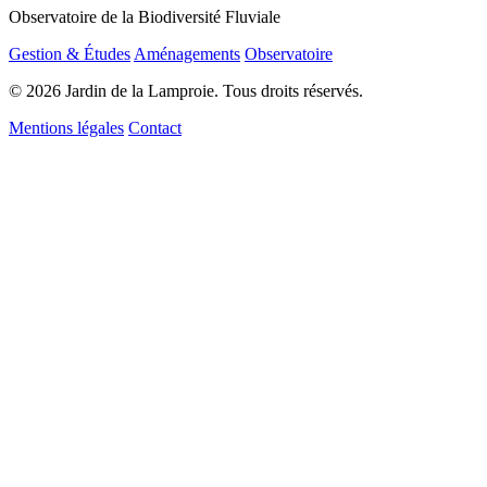
Observatoire de la Biodiversité Fluviale
Gestion & Études
Aménagements
Observatoire
© 2026 Jardin de la Lamproie. Tous droits réservés.
Mentions légales
Contact