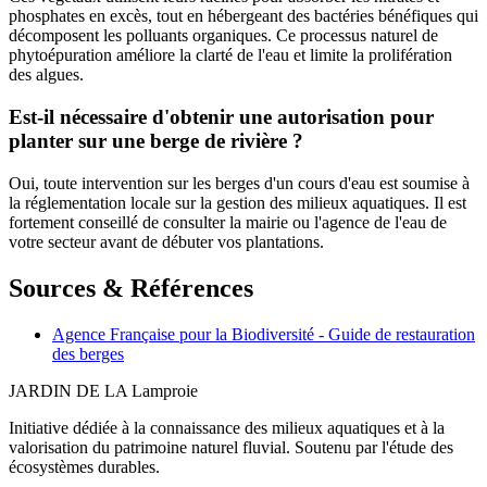
phosphates en excès, tout en hébergeant des bactéries bénéfiques qui
décomposent les polluants organiques. Ce processus naturel de
phytoépuration améliore la clarté de l'eau et limite la prolifération
des algues.
Est-il nécessaire d'obtenir une autorisation pour
planter sur une berge de rivière ?
Oui, toute intervention sur les berges d'un cours d'eau est soumise à
la réglementation locale sur la gestion des milieux aquatiques. Il est
fortement conseillé de consulter la mairie ou l'agence de l'eau de
votre secteur avant de débuter vos plantations.
Sources & Références
Agence Française pour la Biodiversité - Guide de restauration
des berges
JARDIN DE LA
Lamproie
Initiative dédiée à la connaissance des milieux aquatiques et à la
valorisation du patrimoine naturel fluvial. Soutenu par l'étude des
écosystèmes durables.