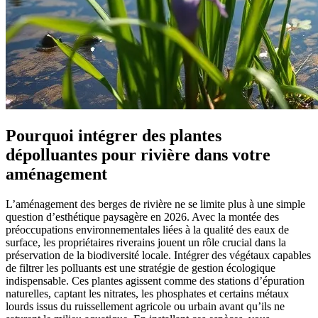
Pourquoi intégrer des plantes
dépolluantes pour rivière dans votre
aménagement
L’aménagement des berges de rivière ne se limite plus à une simple
question d’esthétique paysagère en 2026. Avec la montée des
préoccupations environnementales liées à la qualité des eaux de
surface, les propriétaires riverains jouent un rôle crucial dans la
préservation de la biodiversité locale. Intégrer des végétaux capables
de filtrer les polluants est une stratégie de gestion écologique
indispensable. Ces plantes agissent comme des stations d’épuration
naturelles, captant les nitrates, les phosphates et certains métaux
lourds issus du ruissellement agricole ou urbain avant qu’ils ne