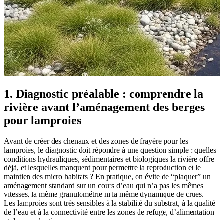
1. Diagnostic préalable : comprendre la
rivière avant l’aménagement des berges
pour lamproies
Avant de créer des chenaux et des zones de frayère pour les
lamproies, le diagnostic doit répondre à une question simple : quelles
conditions hydrauliques, sédimentaires et biologiques la rivière offre
déjà, et lesquelles manquent pour permettre la reproduction et le
maintien des micro habitats ? En pratique, on évite de “plaquer” un
aménagement standard sur un cours d’eau qui n’a pas les mêmes
vitesses, la même granulométrie ni la même dynamique de crues.
Les lamproies sont très sensibles à la stabilité du substrat, à la qualité
de l’eau et à la connectivité entre les zones de refuge, d’alimentation