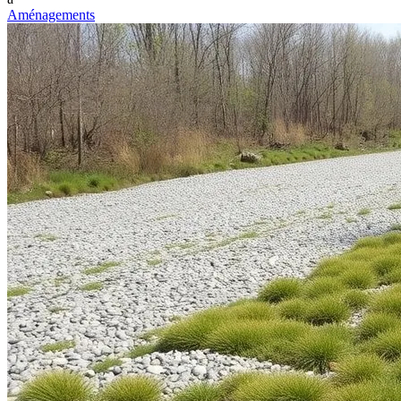
Aménagements