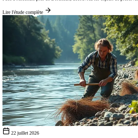
Lire l'étude complète
22 juillet 2026