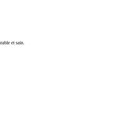
rable et sain.