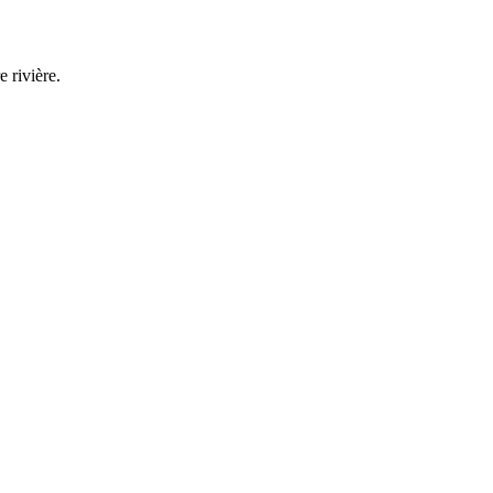
 rivière.