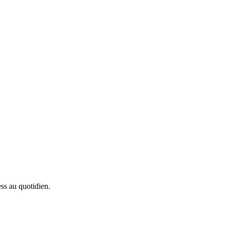
ess au quotidien.