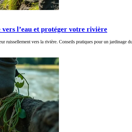
 vers l’eau et protéger votre rivière
r ruissellement vers la rivière. Conseils pratiques pour un jardinage du