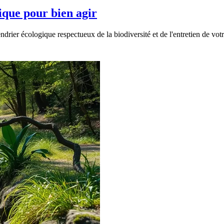
ique pour bien agir
ier écologique respectueux de la biodiversité et de l'entretien de votre