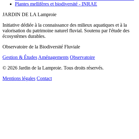
Plantes mellifères et biodiversité - INRAE
JARDIN DE LA
Lamproie
Initiative dédiée à la connaissance des milieux aquatiques et à la
valorisation du patrimoine naturel fluvial. Soutenu par l'étude des
écosystèmes durables.
Observatoire de la Biodiversité Fluviale
Gestion & Études
Aménagements
Observatoire
© 2026 Jardin de la Lamproie. Tous droits réservés.
Mentions légales
Contact