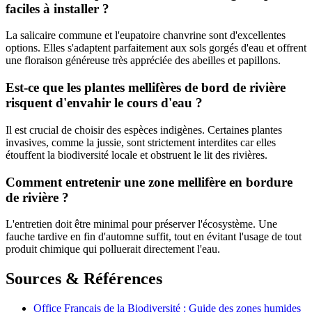
faciles à installer ?
La salicaire commune et l'eupatoire chanvrine sont d'excellentes
options. Elles s'adaptent parfaitement aux sols gorgés d'eau et offrent
une floraison généreuse très appréciée des abeilles et papillons.
Est-ce que les plantes mellifères de bord de rivière
risquent d'envahir le cours d'eau ?
Il est crucial de choisir des espèces indigènes. Certaines plantes
invasives, comme la jussie, sont strictement interdites car elles
étouffent la biodiversité locale et obstruent le lit des rivières.
Comment entretenir une zone mellifère en bordure
de rivière ?
L'entretien doit être minimal pour préserver l'écosystème. Une
fauche tardive en fin d'automne suffit, tout en évitant l'usage de tout
produit chimique qui polluerait directement l'eau.
Sources & Références
Office Français de la Biodiversité : Guide des zones humides