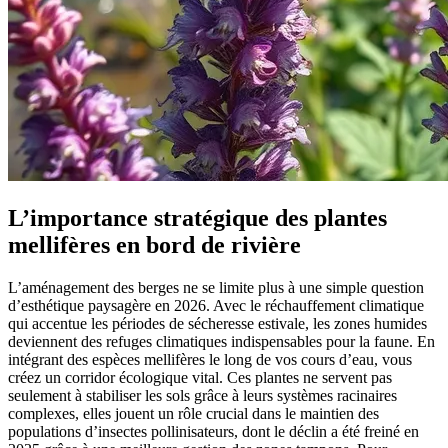
L’importance stratégique des plantes
mellifères en bord de rivière
L’aménagement des berges ne se limite plus à une simple question
d’esthétique paysagère en 2026. Avec le réchauffement climatique
qui accentue les périodes de sécheresse estivale, les zones humides
deviennent des refuges climatiques indispensables pour la faune. En
intégrant des espèces mellifères le long de vos cours d’eau, vous
créez un corridor écologique vital. Ces plantes ne servent pas
seulement à stabiliser les sols grâce à leurs systèmes racinaires
complexes, elles jouent un rôle crucial dans le maintien des
populations d’insectes pollinisateurs, dont le déclin a été freiné en