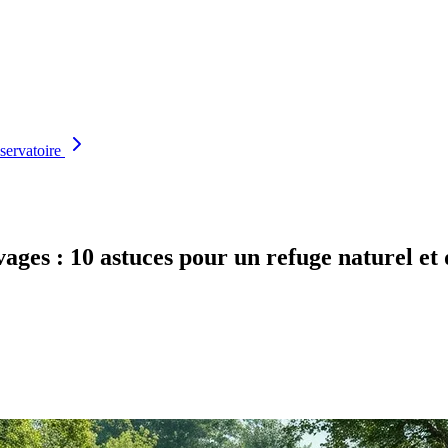
servatoire
ges : 10 astuces pour un refuge naturel et