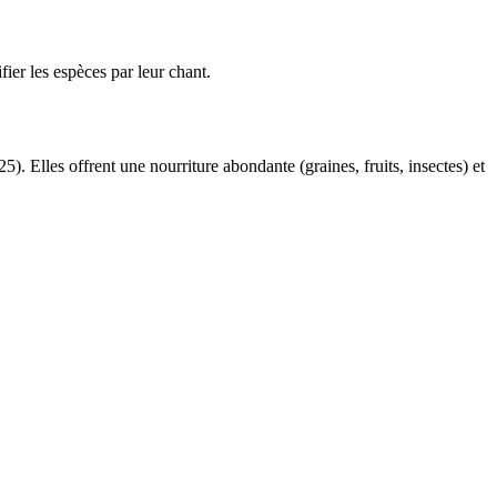
ier les espèces par leur chant.
. Elles offrent une nourriture abondante (graines, fruits, insectes) et