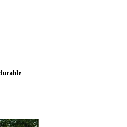
 durable