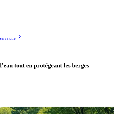
servatoire
l'eau tout en protégeant les berges