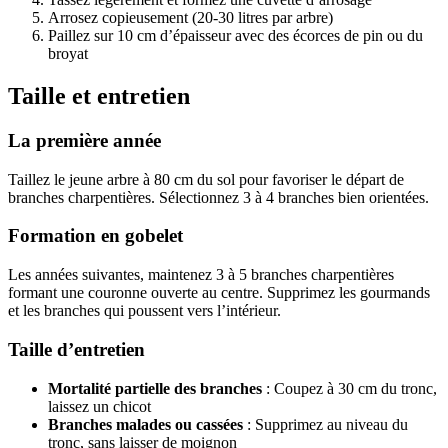
Arrosez copieusement (20-30 litres par arbre)
Paillez sur 10 cm d’épaisseur avec des écorces de pin ou du
broyat
Taille et entretien
La première année
Taillez le jeune arbre à 80 cm du sol pour favoriser le départ de
branches charpentières. Sélectionnez 3 à 4 branches bien orientées.
Formation en gobelet
Les années suivantes, maintenez 3 à 5 branches charpentières
formant une couronne ouverte au centre. Supprimez les gourmands
et les branches qui poussent vers l’intérieur.
Taille d’entretien
Mortalité partielle des branches
: Coupez à 30 cm du tronc,
laissez un chicot
Branches malades ou cassées
: Supprimez au niveau du
tronc, sans laisser de moignon