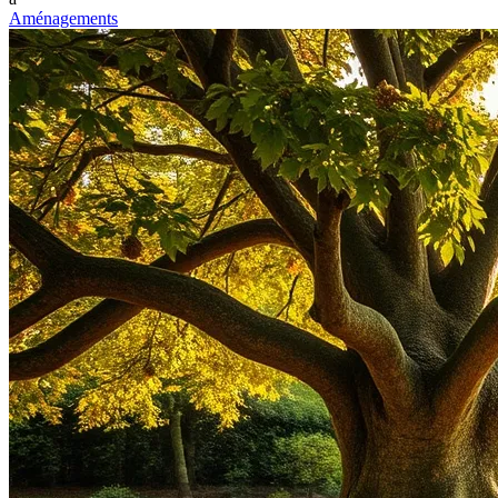
Aménagements