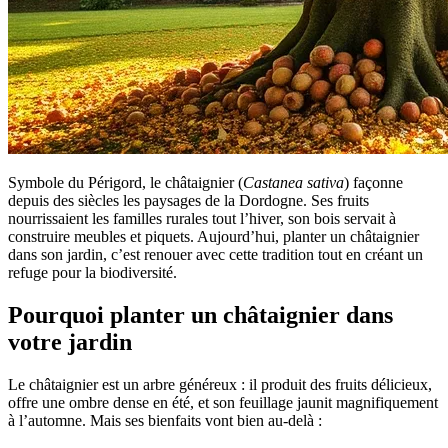
Symbole du Périgord, le châtaignier (
Castanea sativa
) façonne
depuis des siècles les paysages de la Dordogne. Ses fruits
nourrissaient les familles rurales tout l’hiver, son bois servait à
construire meubles et piquets. Aujourd’hui, planter un châtaignier
dans son jardin, c’est renouer avec cette tradition tout en créant un
refuge pour la biodiversité.
Pourquoi planter un châtaignier dans
votre jardin
Le châtaignier est un arbre généreux : il produit des fruits délicieux,
offre une ombre dense en été, et son feuillage jaunit magnifiquement
à l’automne. Mais ses bienfaits vont bien au-delà :