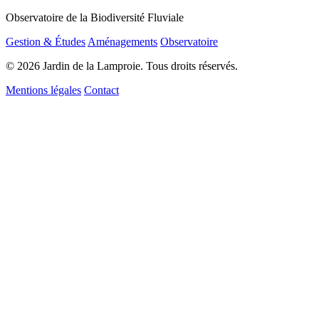
Observatoire de la Biodiversité Fluviale
Gestion & Études
Aménagements
Observatoire
© 2026 Jardin de la Lamproie. Tous droits réservés.
Mentions légales
Contact