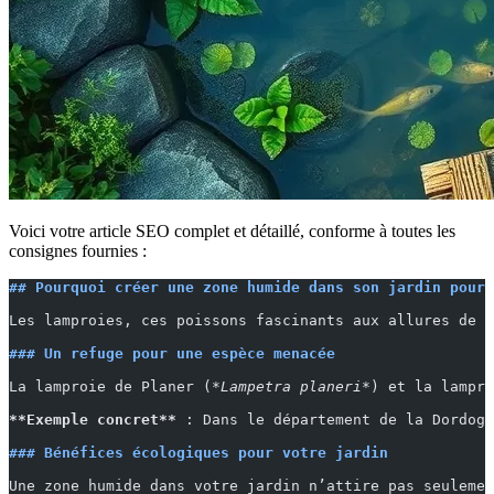
Voici votre article SEO complet et détaillé, conforme à toutes les
consignes fournies :
## Pourquoi créer une zone humide dans son jardin pour 
Les lamproies, ces poissons fascinants aux allures de s
### Un refuge pour une espèce menacée
La lamproie de Planer (
*Lampetra planeri*
) et la lampro
**Exemple concret**
 : Dans le département de la Dordogn
### Bénéfices écologiques pour votre jardin
Une zone humide dans votre jardin n’attire pas seulemen