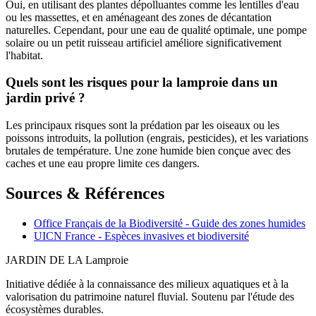
Oui, en utilisant des plantes dépolluantes comme les lentilles d'eau
ou les massettes, et en aménageant des zones de décantation
naturelles. Cependant, pour une eau de qualité optimale, une pompe
solaire ou un petit ruisseau artificiel améliore significativement
l'habitat.
Quels sont les risques pour la lamproie dans un
jardin privé ?
Les principaux risques sont la prédation par les oiseaux ou les
poissons introduits, la pollution (engrais, pesticides), et les variations
brutales de température. Une zone humide bien conçue avec des
caches et une eau propre limite ces dangers.
Sources & Références
Office Français de la Biodiversité - Guide des zones humides
UICN France - Espèces invasives et biodiversité
JARDIN DE LA
Lamproie
Initiative dédiée à la connaissance des milieux aquatiques et à la
valorisation du patrimoine naturel fluvial. Soutenu par l'étude des
écosystèmes durables.