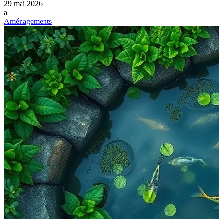
29 mai 2026
a
Aménagements