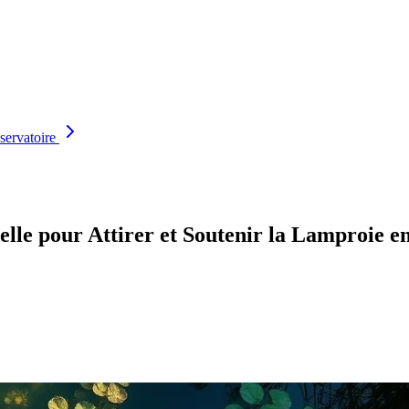
servatoire
elle pour Attirer et Soutenir la Lamproie e