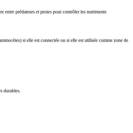
re entre prédateurs et proies pour contrôler les nutriments
mmocètes) si elle est connectée ou si elle est utilisée comme zone de
es durables.