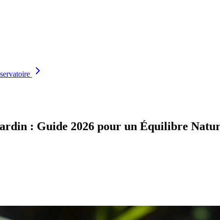
servatoire
 Jardin : Guide 2026 pour un Équilibre Natur