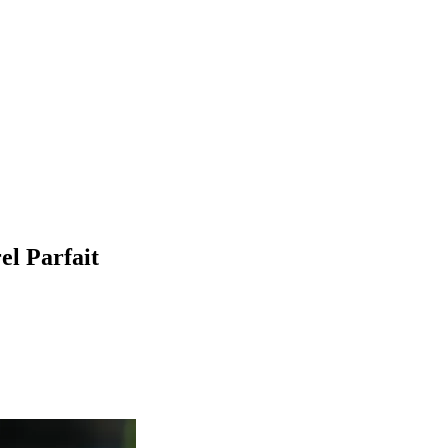
el Parfait