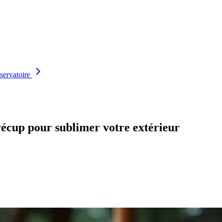
servatoire
récup pour sublimer votre extérieur