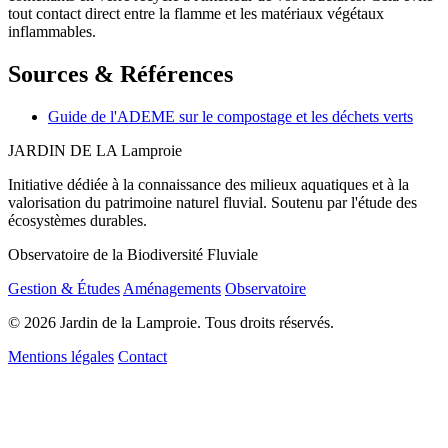
tout contact direct entre la flamme et les matériaux végétaux
inflammables.
Sources & Références
Guide de l'ADEME sur le compostage et les déchets verts
JARDIN DE LA
Lamproie
Initiative dédiée à la connaissance des milieux aquatiques et à la
valorisation du patrimoine naturel fluvial. Soutenu par l'étude des
écosystèmes durables.
Observatoire de la Biodiversité Fluviale
Gestion & Études
Aménagements
Observatoire
© 2026 Jardin de la Lamproie. Tous droits réservés.
Mentions légales
Contact