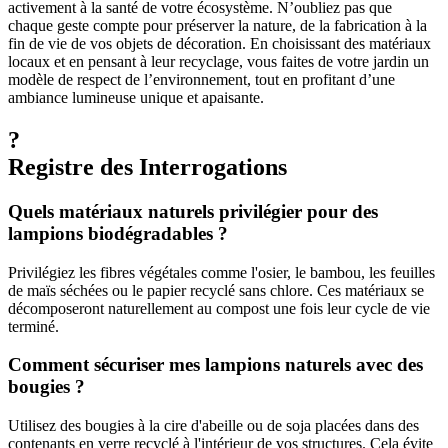
activement à la santé de votre écosystème. N’oubliez pas que
chaque geste compte pour préserver la nature, de la fabrication à la
fin de vie de vos objets de décoration. En choisissant des matériaux
locaux et en pensant à leur recyclage, vous faites de votre jardin un
modèle de respect de l’environnement, tout en profitant d’une
ambiance lumineuse unique et apaisante.
?
Registre des Interrogations
Quels matériaux naturels privilégier pour des
lampions biodégradables ?
Privilégiez les fibres végétales comme l'osier, le bambou, les feuilles
de maïs séchées ou le papier recyclé sans chlore. Ces matériaux se
décomposeront naturellement au compost une fois leur cycle de vie
terminé.
Comment sécuriser mes lampions naturels avec des
bougies ?
Utilisez des bougies à la cire d'abeille ou de soja placées dans des
contenants en verre recyclé à l'intérieur de vos structures. Cela évite