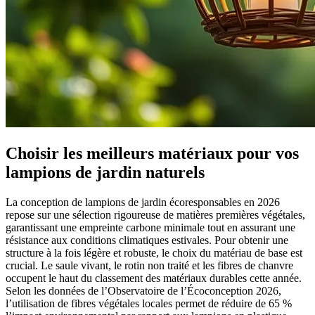
Choisir les meilleurs matériaux pour vos
lampions de jardin naturels
La conception de lampions de jardin écoresponsables en 2026
repose sur une sélection rigoureuse de matières premières végétales,
garantissant une empreinte carbone minimale tout en assurant une
résistance aux conditions climatiques estivales. Pour obtenir une
structure à la fois légère et robuste, le choix du matériau de base est
crucial. Le saule vivant, le rotin non traité et les fibres de chanvre
occupent le haut du classement des matériaux durables cette année.
Selon les données de l’Observatoire de l’Écoconception 2026,
l’utilisation de fibres végétales locales permet de réduire de 65 %