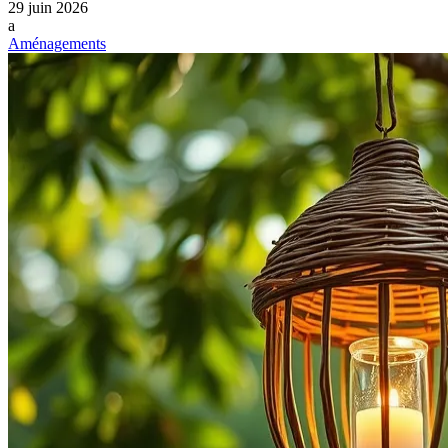
29 juin 2026
a
Aménagements