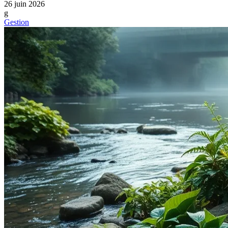
26 juin 2026
g
Gestion