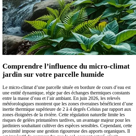
Comprendre l’influence du micro-climat
jardin sur votre parcelle humide
Le micro-climat d’une parcelle située en bordure de cours d’eau est
une entité dynamique, régie par des échanges thermiques constants
entre la masse d’eau et l’air ambiant. En juin 2026, les relevés
météorologiques montrent que les zones riveraines bénéficient d’une
inertie thermique supérieure de 2 à 4 degrés Celsius par rapport aux
zones éloignées de la rivière. Cette régulation naturelle limite les
risques de gelées printanières tardives, un avantage majeur pour les
jardiniers souhaitant cultiver des espèces sensibles. Cependant, cette
proximité impose une gestion rigoureuse des apports organiques. Il