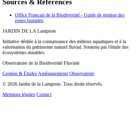
Sources & Références
Office Français de la Biodiversité - Guide de gestion des
zones humides
JARDIN DE LA
Lamproie
Initiative dédiée à la connaissance des milieux aquatiques et à la
valorisation du patrimoine naturel fluvial. Soutenu par l'étude des
écosystèmes durables.
Observatoire de la Biodiversité Fluviale
Gestion & Études
Aménagements
Observatoire
© 2026 Jardin de la Lamproie. Tous droits réservés.
Mentions légales
Contact