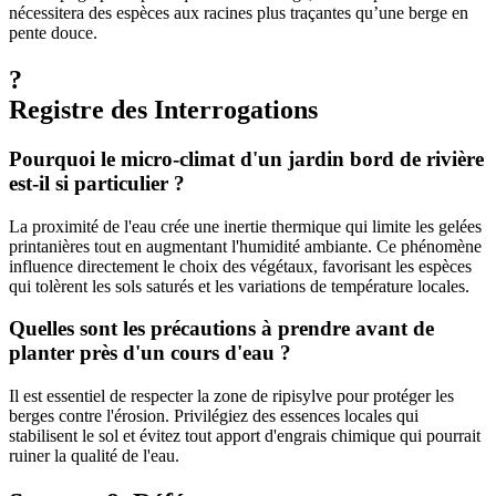
nécessitera des espèces aux racines plus traçantes qu’une berge en
pente douce.
?
Registre des Interrogations
Pourquoi le micro-climat d'un jardin bord de rivière
est-il si particulier ?
La proximité de l'eau crée une inertie thermique qui limite les gelées
printanières tout en augmentant l'humidité ambiante. Ce phénomène
influence directement le choix des végétaux, favorisant les espèces
qui tolèrent les sols saturés et les variations de température locales.
Quelles sont les précautions à prendre avant de
planter près d'un cours d'eau ?
Il est essentiel de respecter la zone de ripisylve pour protéger les
berges contre l'érosion. Privilégiez des essences locales qui
stabilisent le sol et évitez tout apport d'engrais chimique qui pourrait
ruiner la qualité de l'eau.