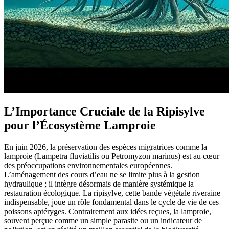
L’Importance Cruciale de la Ripisylve
pour l’Écosystème Lamproie
En juin 2026, la préservation des espèces migratrices comme la
lamproie (Lampetra fluviatilis ou Petromyzon marinus) est au cœur
des préoccupations environnementales européennes.
L’aménagement des cours d’eau ne se limite plus à la gestion
hydraulique ; il intègre désormais de manière systémique la
restauration écologique. La ripisylve, cette bande végétale riveraine
indispensable, joue un rôle fondamental dans le cycle de vie de ces
poissons aptéryges. Contrairement aux idées reçues, la lamproie,
souvent perçue comme un simple parasite ou un indicateur de