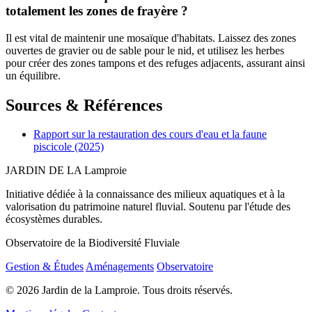
totalement les zones de frayère ?
Il est vital de maintenir une mosaïque d'habitats. Laissez des zones
ouvertes de gravier ou de sable pour le nid, et utilisez les herbes
pour créer des zones tampons et des refuges adjacents, assurant ainsi
un équilibre.
Sources & Références
Rapport sur la restauration des cours d'eau et la faune
piscicole (2025)
JARDIN DE LA
Lamproie
Initiative dédiée à la connaissance des milieux aquatiques et à la
valorisation du patrimoine naturel fluvial. Soutenu par l'étude des
écosystèmes durables.
Observatoire de la Biodiversité Fluviale
Gestion & Études
Aménagements
Observatoire
© 2026 Jardin de la Lamproie. Tous droits réservés.