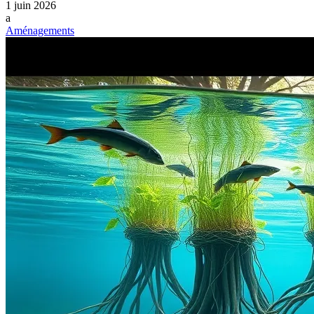
1 juin 2026
a
Aménagements