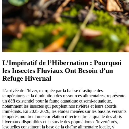
L’Impératif de l’Hibernation : Pourquoi
les Insectes Fluviaux Ont Besoin d’un
Refuge Hivernal
L’arrivée de l’hiver, marquée par la baisse drastique des
températures et la diminution des ressources alimentaires, représente
un défi existentiel pour la faune aquatique et semi-aquatique,
notamment les insectes qui peuplent nos rivières et leurs abords
immédiats. En 2025-2026, les études menées sur les bassins versants
tempérés montrent une corrélation directe entre la qualité des abris
hivernaux disponibles et la survie des populations d’invertébrés,
lesquelles constituent la base de la chaîne alimentaire locale, y