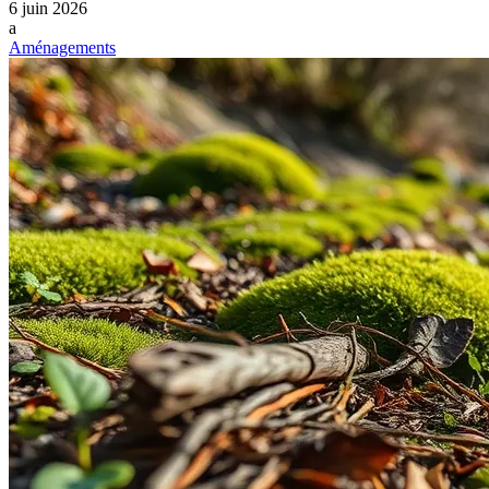
6 juin 2026
a
Aménagements