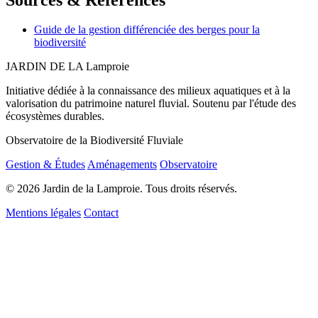
Guide de la gestion différenciée des berges pour la
biodiversité
JARDIN DE LA
Lamproie
Initiative dédiée à la connaissance des milieux aquatiques et à la
valorisation du patrimoine naturel fluvial. Soutenu par l'étude des
écosystèmes durables.
Observatoire de la Biodiversité Fluviale
Gestion & Études
Aménagements
Observatoire
© 2026 Jardin de la Lamproie. Tous droits réservés.
Mentions légales
Contact