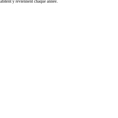
l’habitent y reviennent chaque année.