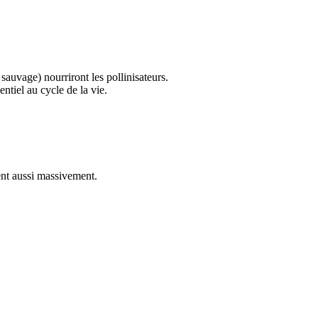
sauvage) nourriront les pollinisateurs.
entiel au cycle de la vie.
uent aussi massivement.