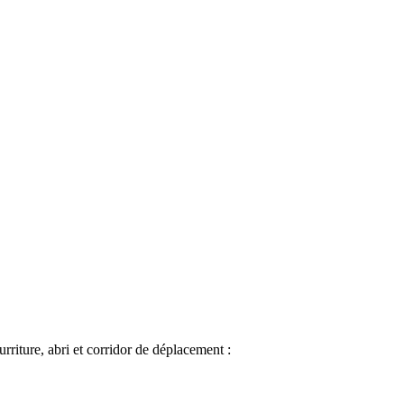
riture, abri et corridor de déplacement :