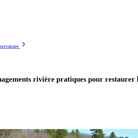
servatoire
nagements rivière pratiques pour restaurer 