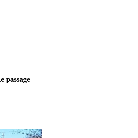
le passage