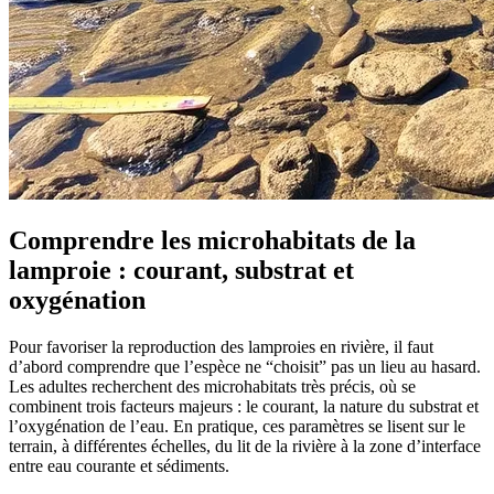
Comprendre les microhabitats de la
lamproie : courant, substrat et
oxygénation
Pour favoriser la reproduction des lamproies en rivière, il faut
d’abord comprendre que l’espèce ne “choisit” pas un lieu au hasard.
Les adultes recherchent des microhabitats très précis, où se
combinent trois facteurs majeurs : le courant, la nature du substrat et
l’oxygénation de l’eau. En pratique, ces paramètres se lisent sur le
terrain, à différentes échelles, du lit de la rivière à la zone d’interface
entre eau courante et sédiments.