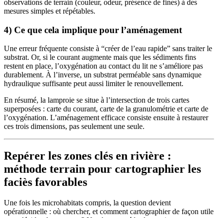
observations de terrain (couleur, odeur, présence de fines) à des
mesures simples et répétables.
4) Ce que cela implique pour l’aménagement
Une erreur fréquente consiste à “créer de l’eau rapide” sans traiter le
substrat. Or, si le courant augmente mais que les sédiments fins
restent en place, l’oxygénation au contact du lit ne s’améliore pas
durablement. À l’inverse, un substrat perméable sans dynamique
hydraulique suffisante peut aussi limiter le renouvellement.
En résumé, la lamproie se situe à l’intersection de trois cartes
superposées : carte du courant, carte de la granulométrie et carte de
l’oxygénation. L’aménagement efficace consiste ensuite à restaurer
ces trois dimensions, pas seulement une seule.
Repérer les zones clés en rivière :
méthode terrain pour cartographier les
faciès favorables
Une fois les microhabitats compris, la question devient
opérationnelle : où chercher, et comment cartographier de façon utile