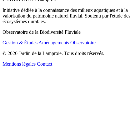
Initiative dédiée à la connaissance des milieux aquatiques et à la
valorisation du patrimoine naturel fluvial. Soutenu par l'étude des
écosystèmes durables.
Observatoire de la Biodiversité Fluviale
Gestion & Études
Aménagements
Observatoire
© 2026 Jardin de la Lamproie. Tous droits réservés.
Mentions légales
Contact