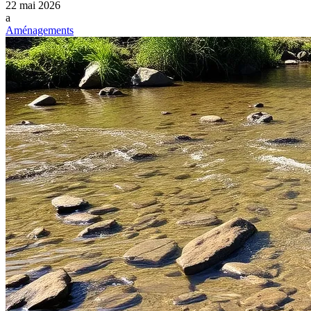
22 mai 2026
a
Aménagements