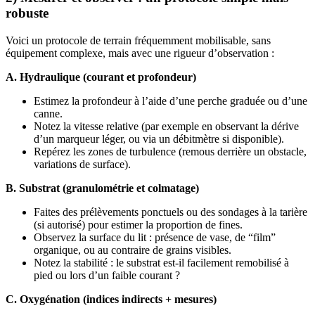
robuste
Voici un protocole de terrain fréquemment mobilisable, sans
équipement complexe, mais avec une rigueur d’observation :
A. Hydraulique (courant et profondeur)
Estimez la profondeur à l’aide d’une perche graduée ou d’une
canne.
Notez la vitesse relative (par exemple en observant la dérive
d’un marqueur léger, ou via un débitmètre si disponible).
Repérez les zones de turbulence (remous derrière un obstacle,
variations de surface).
B. Substrat (granulométrie et colmatage)
Faites des prélèvements ponctuels ou des sondages à la tarière
(si autorisé) pour estimer la proportion de fines.
Observez la surface du lit : présence de vase, de “film”
organique, ou au contraire de grains visibles.
Notez la stabilité : le substrat est-il facilement remobilisé à
pied ou lors d’un faible courant ?
C. Oxygénation (indices indirects + mesures)