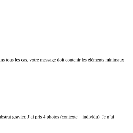
 Dans tous les cas, votre message doit contenir les éléments minimaux
rat gravier. J’ai pris 4 photos (contexte + individu). Je n’ai