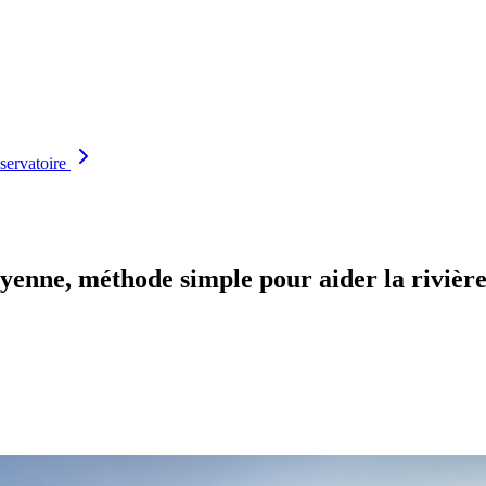
servatoire
yenne, méthode simple pour aider la rivièr