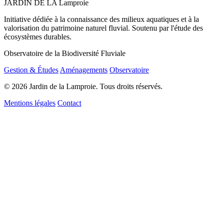
JARDIN DE LA
Lamproie
Initiative dédiée à la connaissance des milieux aquatiques et à la
valorisation du patrimoine naturel fluvial. Soutenu par l'étude des
écosystèmes durables.
Observatoire de la Biodiversité Fluviale
Gestion & Études
Aménagements
Observatoire
© 2026 Jardin de la Lamproie. Tous droits réservés.
Mentions légales
Contact