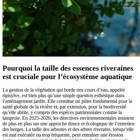
Pourquoi la taille des essences riveraines
est cruciale pour l’écosystème aquatique
La gestion de la végétation qui borde nos cours d’eau, appelée
ripisylve, est bien plus qu’une simple question esthétique dans
l’aménagement jardin. Elle constitue un pilier fondamental pour la
santé globale de la rivière et, par extension, pour la biodiversité
qu’elle abrite, y compris des espèces patrimoniales comme la
lamproie. En 2025-2026, les directives environnementales insistent
de plus en plus sur une approche douce et écologique de l’entretien
des berges. La taille des arbustes et des arbres riverains, lorsqu’elle
est mal exécutée ou trop fréquente, peut entraîner une érosion