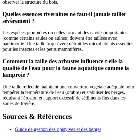
observer la structure du bois.
Quelles essences riveraines ne faut-il jamais tailler
sévèrement ?
Les espèces pionnières ou celles formant des cavités importantes
(comme certains saules ou aulnes) doivent être taillées avec
parcimonie. Une taille trop sévère détruit les microhabitats essentiels
pour les insectes et les petits mammifères.
Comment la taille des arbustes influence-t-elle la
qualité de l'eau pour la faune aquatique comme la
lamproie ?
Une taille réfléchie maintient une couverture végétale adéquate pour
tempérer la température de l'eau (ombre) et stabiliser les berges,
réduisant l'érosion et l'apport excessif de sédiments fins dans les
zones de frayère.
Sources & Références
Guide de gestion des ripisylves et des berges