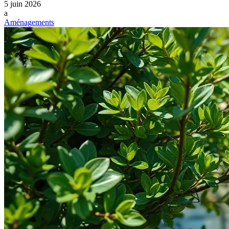
5 juin 2026
a
Aménagements