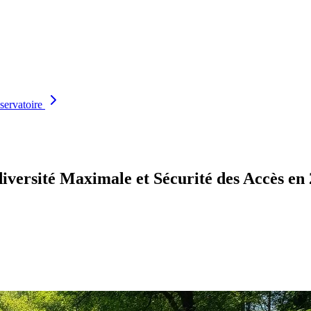
servatoire
diversité Maximale et Sécurité des Accès en